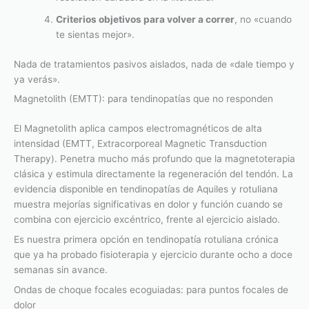
Criterios objetivos para volver a correr
, no «cuando
te sientas mejor».
Nada de tratamientos pasivos aislados, nada de «dale tiempo y
ya verás».
Magnetolith (EMTT): para tendinopatías que no responden
El Magnetolith aplica campos electromagnéticos de alta
intensidad (EMTT, Extracorporeal Magnetic Transduction
Therapy). Penetra mucho más profundo que la magnetoterapia
clásica y estimula directamente la regeneración del tendón. La
evidencia disponible en tendinopatías de Aquiles y rotuliana
muestra mejorías significativas en dolor y función cuando se
combina con ejercicio excéntrico, frente al ejercicio aislado.
Es nuestra primera opción en tendinopatía rotuliana crónica
que ya ha probado fisioterapia y ejercicio durante ocho a doce
semanas sin avance.
Ondas de choque focales ecoguiadas: para puntos focales de
dolor