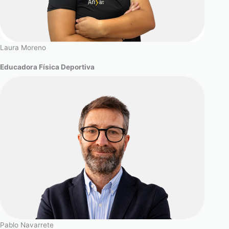
Laura Moreno
Educadora Física Deportiva
Pablo Navarrete