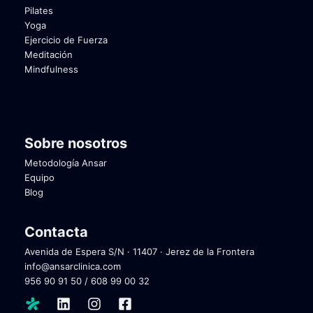
Pilates
Yoga
Ejercicio de Fuerza
Meditación
Mindfulness
Sobre nosotros
Metodología Ansar
Equipo
Blog
Contacta
Avenida de Espera S/N · 11407 · Jerez de la Frontera
info@ansarclinica.com
956 90 91 50
/
608 99 00 32