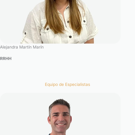
Alejandra Martín Marín
RRHH
Equipo de Especialistas