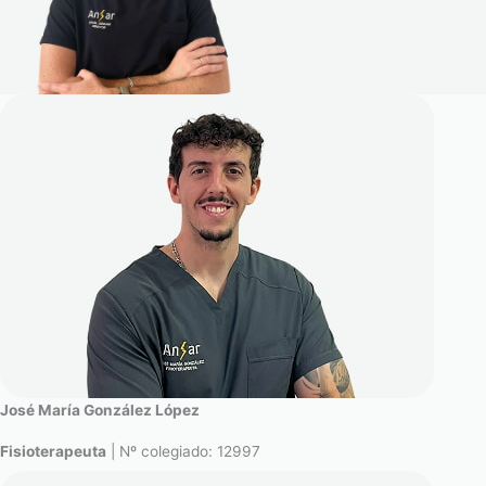
José María González López
Fisioterapeuta
| Nº colegiado: 12997