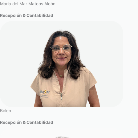
Maria del Mar Mateos Alcón
Recepción & Contabilidad
Belen
Recepción & Contabilidad