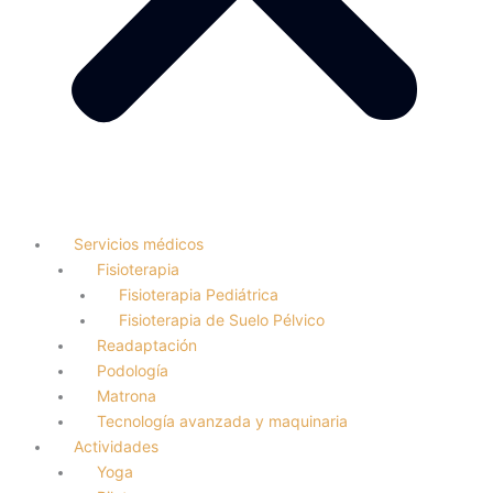
Servicios médicos
Fisioterapia
Fisioterapia Pediátrica
Fisioterapia de Suelo Pélvico
Readaptación
Podología
Matrona
Tecnología avanzada y maquinaria
Actividades
Yoga