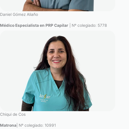
Daniel Gómez Aliaño
Médico Especialista en PRP Capilar
| Nº colegiado: 5778
Chiqui de Cos
Matrona
| Nº colegiado: 10991