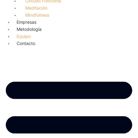
Circuito Funcional
Meditación
Mindfulness
Empresas
Metodología
Equipo
Contacto