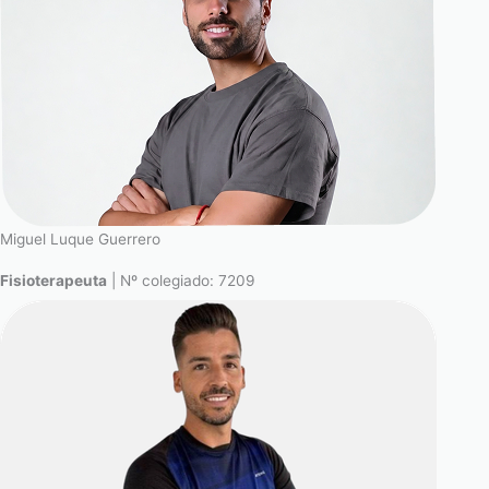
Miguel Luque Guerrero
Fisioterapeuta
| Nº colegiado: 7209