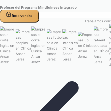
Profesor del Programa Mindfulness Integrado
Reservar cita
Trabajamos con: