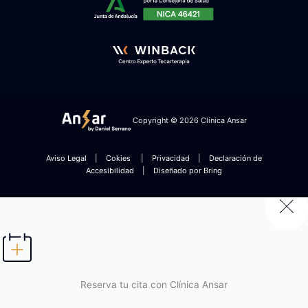
Copyright © 2026 Clínica Ansar
Aviso Legal
|
Cokies
|
Privacidad
|
Declaración de
Accesibilidad
|
Diseñado por Bring
Reserva tu cita con Clínica Ansar