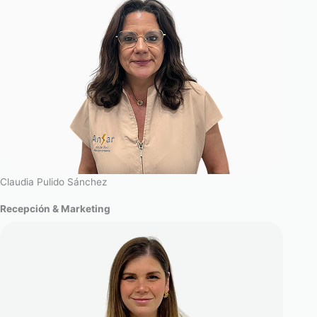
Claudia Pulido Sánchez
Recepción & Marketing