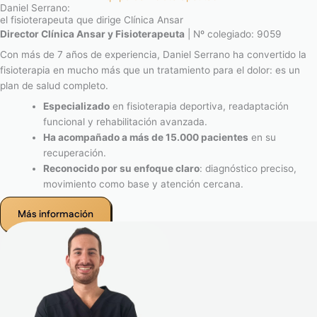
Daniel Serrano:
el fisioterapeuta que dirige Clínica Ansar
Director Clínica Ansar y Fisioterapeuta
| Nº colegiado: 9059
Con más de 7 años de experiencia, Daniel Serrano ha convertido la
fisioterapia en mucho más que un tratamiento para el dolor: es un
plan de salud completo.
Especializado
en fisioterapia deportiva, readaptación
funcional y rehabilitación avanzada.
Ha acompañado a más de 15.000 pacientes
en su
recuperación.
Reconocido por su enfoque claro
: diagnóstico preciso,
movimiento como base y atención cercana.
Más información