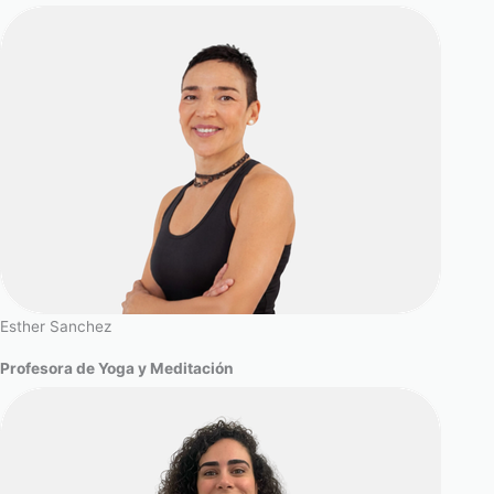
Esther Sanchez
Profesora de Yoga y Meditación