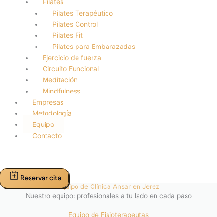
Pilates
Pilates Terapéutico
Pilates Control
Pilates Fit
Pilates para Embarazadas
Ejercicio de fuerza
Circuito Funcional
Meditación
Mindfulness
Empresas
Metodología
Equipo
Contacto
Reservar cita
Equipo de Clínica Ansar en Jerez
Nuestro equipo: profesionales a tu lado en cada paso
Equipo de Fisioterapeutas