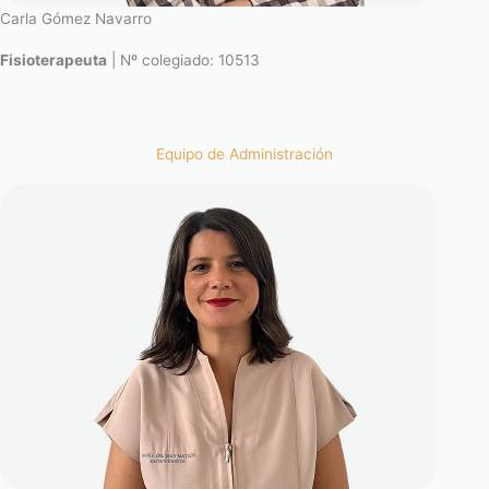
Carla Gómez Navarro
Fisioterapeuta
| Nº colegiado: 10513
Equipo de Administración