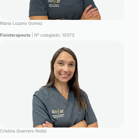
Maria Lozano Gomez
Fisioterapeuta
| Nº colegiado: 10573
Cristina Guerrero Riobó