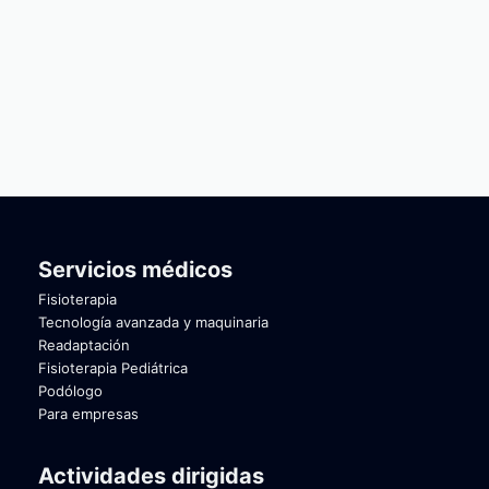
Servicios médicos
Fisioterapia
Tecnología avanzada y maquinaria
Readaptación
Fisioterapia Pediátrica
Podólogo
Para empresas
Actividades dirigidas