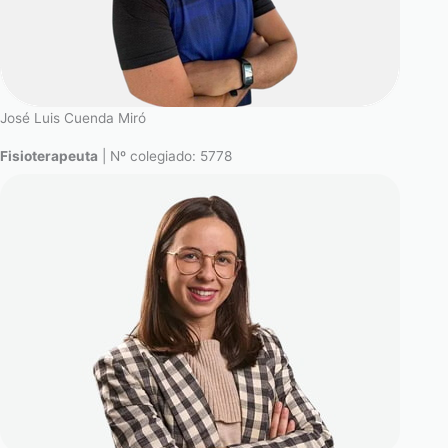
José Luis Cuenda Miró
Fisioterapeuta
| Nº colegiado: 5778