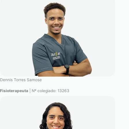
Dennis Torres Samose
Fisioterapeuta
| Nº colegiado: 13263