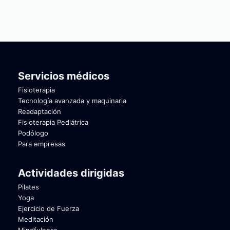
Servicios médicos
Fisioterapia
Tecnología avanzada y maquinaria
Readaptación
Fisioterapia Pediátrica
Podólogo
Para empresas
Actividades dirigidas
Pilates
Yoga
Ejercicio de Fuerza
Meditación