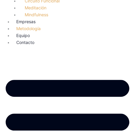
Circuito Funcional
Meditación
Mindfulness
Empresas
Metodología
Equipo
Contacto