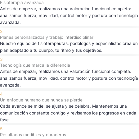
Fisioterapia avanzada
Antes de empezar, realizamos una valoración funcional completa:
analizamos fuerza, movilidad, control motor y postura con tecnología
avanzada.
2
Planes personalizados y trabajo interdisciplinar
Nuestro equipo de fisioterapeutas, podólogos y especialistas crea un
plan adaptado a tu cuerpo, tu ritmo y tus objetivos.
3
Tecnología que marca la diferencia
Antes de empezar, realizamos una valoración funcional completa:
analizamos fuerza, movilidad, control motor y postura con tecnología
avanzada.
4
Un enfoque humano que nunca se pierde
Cada avance se mide, se ajusta y se celebra. Mantenemos una
comunicación constante contigo y revisamos los progresos en cada
fase.
5
Resultados medibles y duraderos