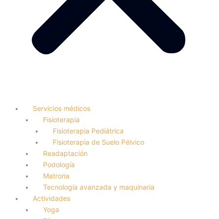
Servicios médicos
Fisioterapia
Fisioterapia Pediátrica
Fisioterapia de Suelo Pélvico
Readaptación
Podología
Matrona
Tecnología avanzada y maquinaria
Actividades
Yoga