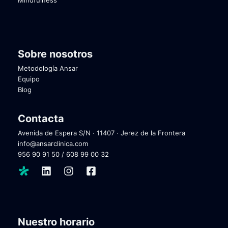
Mindfulness
Sobre nosotros
Metodología Ansar
Equipo
Blog
Contacta
Avenida de Espera S/N · 11407 · Jerez de la Frontera
info@ansarclinica.com
956 90 91 50
/
608 99 00 32
Nuestro horario