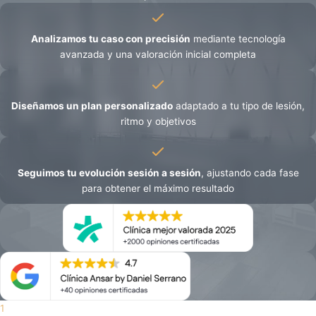
Analizamos tu caso con precisión
mediante tecnología
avanzada y una valoración inicial completa
Diseñamos un plan personalizado
adaptado a tu tipo de lesión,
ritmo y objetivos
Seguimos tu evolución sesión a sesión
, ajustando cada fase
para obtener el máximo resultado
1