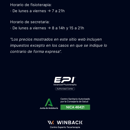
Horario de fisioterapia:
· De lunes a viernes → 7 a 21h
Horario de secretaria:
· De lunes a viernes → 8 a 14h y 15 a 21h
"Los precios mostrados en este sitio web incluyen
impuestos excepto en los casos en que se indique lo
contrario de forma expresa".