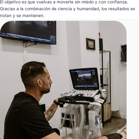
El objetivo es que vuelvas a moverte sin miedo y con confianza.
Gracias a la combinación de ciencia y humanidad, los resultados se
notan y se mantienen.