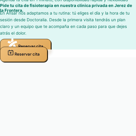
Pide tu cita de fisioterapia en nuestra clínica privada en Jerez de
la Frontera.
En Ansar nos adaptamos a tu rutina: tú eliges el día y la hora de tu
sesión desde Doctoralia. Desde la primera visita tendrás un plan
claro y un equipo que te acompaña en cada paso para que dejes
atrás el dolor.
Reservar cita
Reservar cita