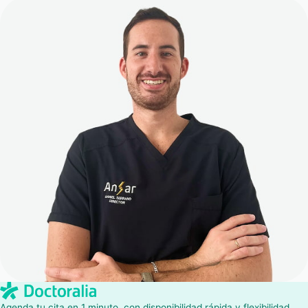
Agenda tu cita en 1 minuto, con disponibilidad rápida y flexibilidad