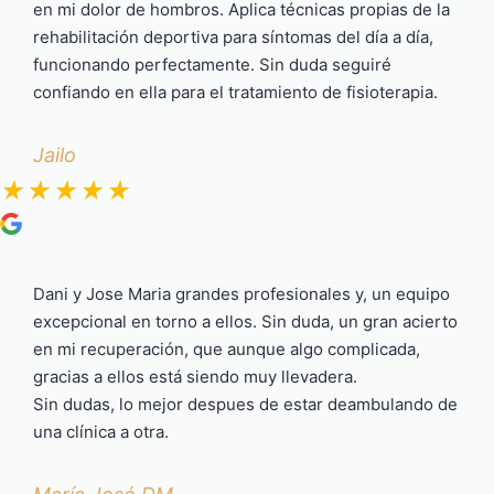
en mi dolor de hombros. Aplica técnicas propias de la
rehabilitación deportiva para síntomas del día a día,
funcionando perfectamente. Sin duda seguiré
confiando en ella para el tratamiento de fisioterapia.
Jailo
★
★
★
★
★
Dani y Jose Maria grandes profesionales y, un equipo
excepcional en torno a ellos. Sin duda, un gran acierto
en mi recuperación, que aunque algo complicada,
gracias a ellos está siendo muy llevadera.
Sin dudas, lo mejor despues de estar deambulando de
una clínica a otra.