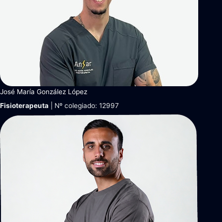
José María González López
Fisioterapeuta
| Nº colegiado: 12997