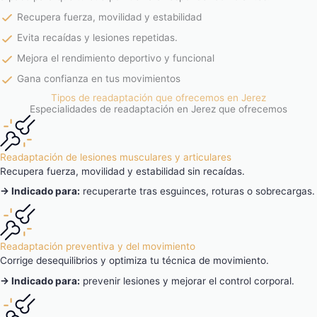
Recupera fuerza, movilidad y estabilidad
Evita recaídas y lesiones repetidas.
Mejora el rendimiento deportivo y funcional
Gana confianza en tus movimientos
Tipos de readaptación que ofrecemos en Jerez
Especialidades de readaptación en Jerez que ofrecemos
Readaptación de lesiones musculares y articulares
Recupera fuerza, movilidad y estabilidad sin recaídas.
→ Indicado para:
recuperarte tras esguinces, roturas o sobrecargas.
Readaptación preventiva y del movimiento
Corrige desequilibrios y optimiza tu técnica de movimiento.
→ Indicado para:
prevenir lesiones y mejorar el control corporal.