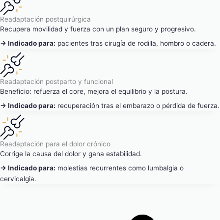
Readaptación postquirúrgica
Recupera movilidad y fuerza con un plan seguro y progresivo.
→ Indicado para:
pacientes tras cirugía de rodilla, hombro o cadera.
Readaptación postparto y funcional
Beneficio: refuerza el core, mejora el equilibrio y la postura.
→ Indicado para:
recuperación tras el embarazo o pérdida de fuerza.
Readaptación para el dolor crónico
Corrige la causa del dolor y gana estabilidad.
→ Indicado para:
molestias recurrentes como lumbalgia o
cervicalgia.