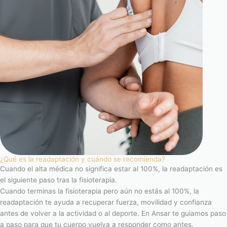
¿Qué es la readaptación y cuándo se recomienda?
Cuando el alta médica no significa estar al 100%, la readaptación es
el siguiente paso tras la fisioterapia.
Cuando terminas la fisioterapia pero aún no estás al 100%, la
readaptación te ayuda a recuperar fuerza, movilidad y confianza
antes de volver a la actividad o al deporte. En Ansar te guiamos paso
a paso para que tu cuerpo vuelva a responder como antes.