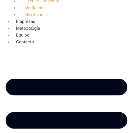
Circuito Funcional
Meditación
Mindfulness
Empresas
Metodología
Equipo
Contacto