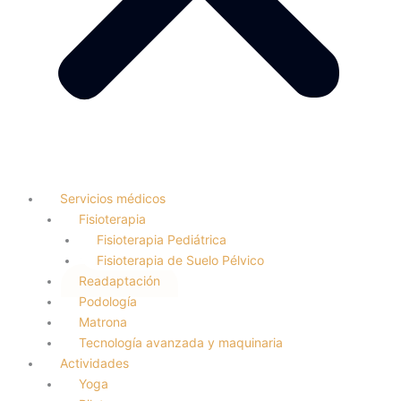
Servicios médicos
Fisioterapia
Fisioterapia Pediátrica
Fisioterapia de Suelo Pélvico
Readaptación
Podología
Matrona
Tecnología avanzada y maquinaria
Actividades
Yoga