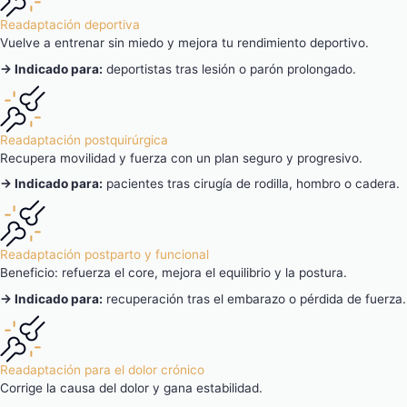
Readaptación deportiva
Vuelve a entrenar sin miedo y mejora tu rendimiento deportivo.
→ Indicado para:
deportistas tras lesión o parón prolongado.
Readaptación postquirúrgica
Recupera movilidad y fuerza con un plan seguro y progresivo.
→ Indicado para:
pacientes tras cirugía de rodilla, hombro o cadera.
Readaptación postparto y funcional
Beneficio: refuerza el core, mejora el equilibrio y la postura.
→ Indicado para:
recuperación tras el embarazo o pérdida de fuerza.
Readaptación para el dolor crónico
Corrige la causa del dolor y gana estabilidad.