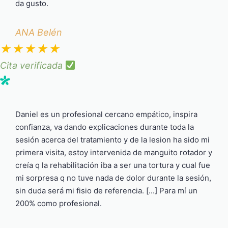
da gusto.
ANA Belén
★
★
★
★
★
Cita verificada
Daniel es un profesional cercano empático, inspira
confianza, va dando explicaciones durante toda la
sesión acerca del tratamiento y de la lesion ha sido mi
primera visita, estoy intervenida de manguito rotador y
creía q la rehabilitación iba a ser una tortura y cual fue
mi sorpresa q no tuve nada de dolor durante la sesión,
sin duda será mi fisio de referencia. [...] Para mí un
200% como profesional.