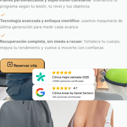
Planes personalizados y supervisión constante
: diseñamos tu
programa según tu lesión, tu nivel y tus objetivos
Tecnología avanzada y enfoque científico
: usamos maquinaria de
última generación para medir cada avance
Recuperación completa, sin miedo a recaer
: fortalece tu cuerpo,
mejora tu rendimiento y vuelve a moverte con confianza
Reservar cita