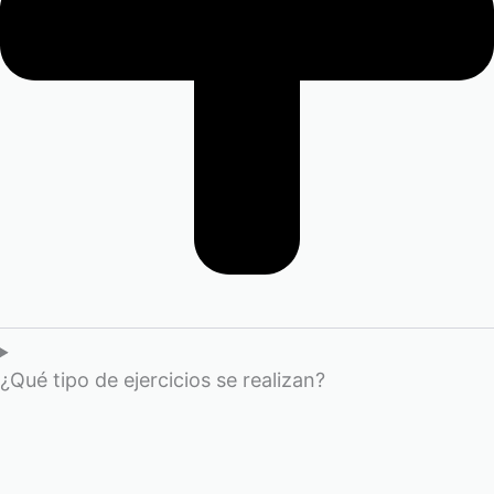
¿Qué tipo de ejercicios se realizan?