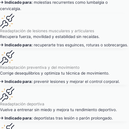
→ Indicado para:
molestias recurrentes como lumbalgia o
cervicalgia.
Readaptación de lesiones musculares y articulares
Recupera fuerza, movilidad y estabilidad sin recaídas.
→ Indicado para:
recuperarte tras esguinces, roturas o sobrecargas.
Readaptación preventiva y del movimiento
Corrige desequilibrios y optimiza tu técnica de movimiento.
→ Indicado para:
prevenir lesiones y mejorar el control corporal.
Readaptación deportiva
Vuelve a entrenar sin miedo y mejora tu rendimiento deportivo.
→ Indicado para:
deportistas tras lesión o parón prolongado.