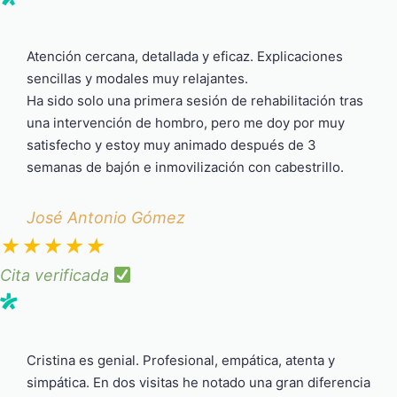
Atención cercana, detallada y eficaz. Explicaciones
sencillas y modales muy relajantes.
Ha sido solo una primera sesión de rehabilitación tras
una intervención de hombro, pero me doy por muy
satisfecho y estoy muy animado después de 3
semanas de bajón e inmovilización con cabestrillo.
José Antonio Gómez
★
★
★
★
★
Cita verificada
Cristina es genial. Profesional, empática, atenta y
simpática. En dos visitas he notado una gran diferencia