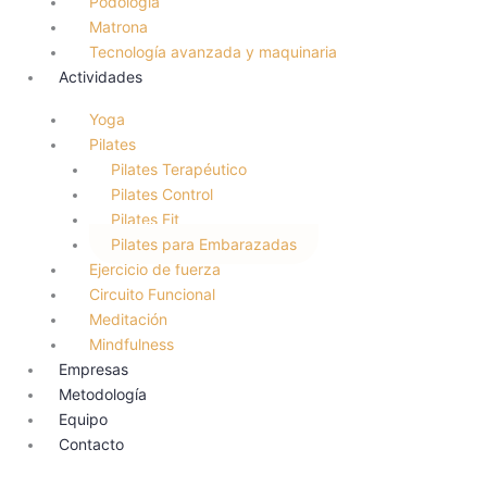
Podología
Matrona
Tecnología avanzada y maquinaria
Actividades
Yoga
Pilates
Pilates Terapéutico
Pilates Control
Pilates Fit
Pilates para Embarazadas
Ejercicio de fuerza
Circuito Funcional
Meditación
Mindfulness
Empresas
Metodología
Equipo
Contacto