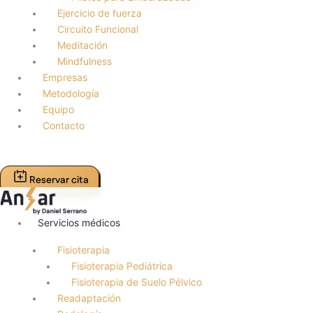
Ejercicio de fuerza
Circuito Funcional
Meditación
Mindfulness
Empresas
Metodología
Equipo
Contacto
Reservar cita
Servicios médicos
Fisioterapia
Fisioterapia Pediátrica
Fisioterapia de Suelo Pélvico
Readaptación