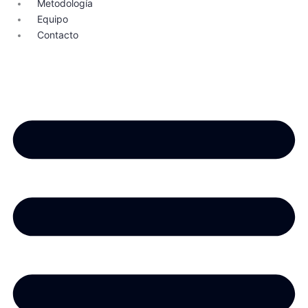
Metodología
Equipo
Contacto