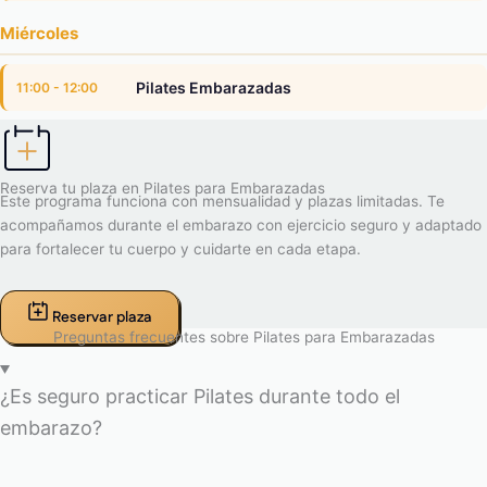
Miércoles
Pilates Embarazadas
11:00 - 12:00
Reserva tu plaza en Pilates para Embarazadas
Este programa funciona con mensualidad y plazas limitadas. Te
acompañamos durante el embarazo con ejercicio seguro y adaptado
para fortalecer tu cuerpo y cuidarte en cada etapa.
Reservar plaza
Preguntas frecuentes sobre Pilates para Embarazadas
¿Es seguro practicar Pilates durante todo el
embarazo?