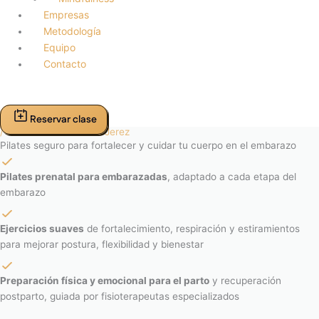
Empresas
Metodología
Equipo
Contacto
Reservar clase
/ Pilates embarazadas Jerez
Pilates seguro para fortalecer y cuidar tu cuerpo en el embarazo
Pilates prenatal para embarazadas
, adaptado a cada etapa del
embarazo
Ejercicios suaves
de fortalecimiento, respiración y estiramientos
para mejorar postura, flexibilidad y bienestar
Preparación física y emocional para el parto
y recuperación
postparto, guiada por fisioterapeutas especializados