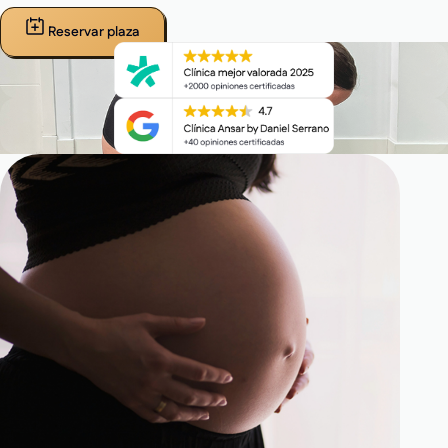
Reservar plaza