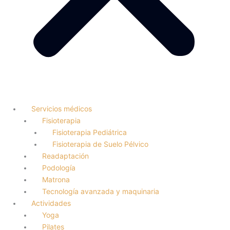
Servicios médicos
Fisioterapia
Fisioterapia Pediátrica
Fisioterapia de Suelo Pélvico
Readaptación
Podología
Matrona
Tecnología avanzada y maquinaria
Actividades
Yoga
Pilates