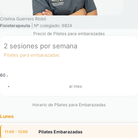
Cristina Guerrero Riobó
Fisioterapeuta
| Nº colegiado: 9824
Precio de Pilates para embarazadas
2 sesiones por semana
Pilates para embarazadas
60
€
al mes
Horario de Pilates para Embarazadas
Lunes
Pilates Embarazadas
11:00 - 12:00