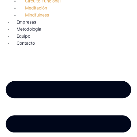
Circuito Funcional
Meditación
Mindfulness
Empresas
Metodología
Equipo
Contacto