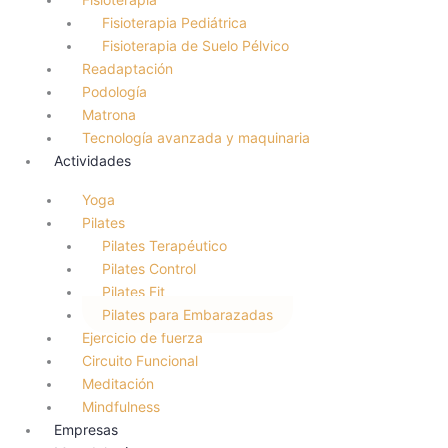
Fisioterapia Pediátrica
Fisioterapia de Suelo Pélvico
Readaptación
Podología
Matrona
Tecnología avanzada y maquinaria
Actividades
Yoga
Pilates
Pilates Terapéutico
Pilates Control
Pilates Fit
Pilates para Embarazadas
Ejercicio de fuerza
Circuito Funcional
Meditación
Mindfulness
Empresas