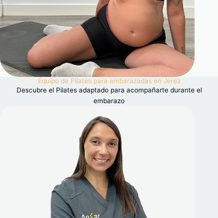
Equipo de Pilates para embarazadas en Jerez
Descubre el Pilates adaptado para acompañarte durante el
embarazo