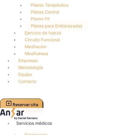
Pilates Terapéutico
Pilates Control
Pilates Fit
Pilates para Embarazadas
Ejercicio de fuerza
Circuito Funcional
Meditación
Mindfulness
Empresas
Metodología
Equipo
Contacto
Reservar cita
Servicios médicos
Fisioterapia