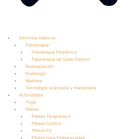
Servicios médicos
Fisioterapia
Fisioterapia Pediátrica
Fisioterapia de Suelo Pélvico
Readaptación
Podología
Matrona
Tecnología avanzada y maquinaria
Actividades
Yoga
Pilates
Pilates Terapéutico
Pilates Control
Pilates Fit
Pilates para Embarazadas