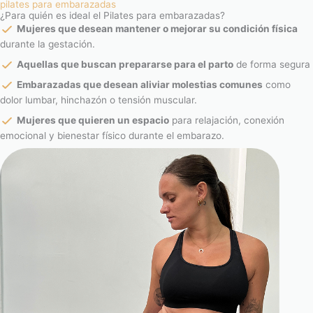
pilates para embarazadas
¿Para quién es ideal el Pilates para embarazadas?
Mujeres que desean mantener o mejorar su condición física
durante la gestación.
Aquellas que buscan prepararse para el parto
de forma segura
Embarazadas que desean aliviar molestias comunes
como
dolor lumbar, hinchazón o tensión muscular.
Mujeres que quieren un espacio
para relajación, conexión
emocional y bienestar físico durante el embarazo.