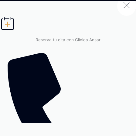
Reserva tu cita con Clínica Ansar