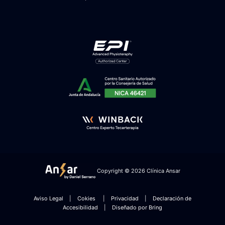
Copyright © 2026 Clínica Ansar
Aviso Legal
|
Cokies
|
Privacidad
|
Declaración de
Accesibilidad
|
Diseñado por Bring