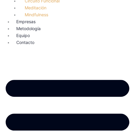
Circuito Funcional
Meditación
Mindfulness
Empresas
Metodología
Equipo
Contacto