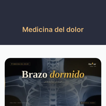
Medicina del dolor