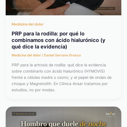
Medicina del dolor
PRP para la rodilla: por qué lo
combinamos con ácido hialurónico (y
qué dice la evidencia)
Medicina del dolor
/
Daniel Serrano Grosso
PRP para la artrosis de rodilla: qué dice la evidencia
sobre combinarlo con ácido hialurónico (HYMOVIS)
frente a células madre u ozono, y el papel de ondas de
choque y Magnetolith. En Clínica Ansar tratamos por
estudios, no por modas.