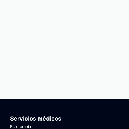
Servicios médicos
Fisioterapia