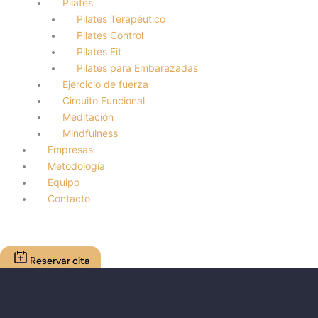
Pilates
Pilates Terapéutico
Pilates Control
Pilates Fit
Pilates para Embarazadas
Ejercicio de fuerza
Circuito Funcional
Meditación
Mindfulness
Empresas
Metodología
Equipo
Contacto
Reservar cita