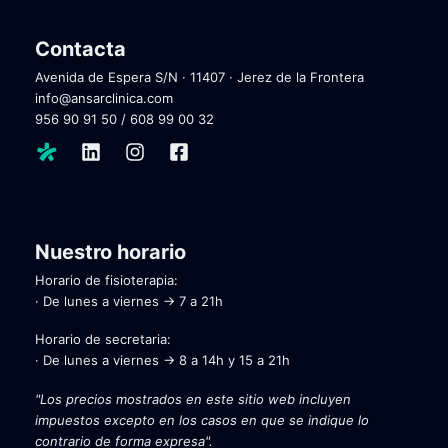
Contacta
Avenida de Espera S/N · 11407 · Jerez de la Frontera
info@ansarclinica.com
956 90 91 50
/
608 99 00 32
Nuestro horario
Horario de fisioterapia:
· De lunes a viernes → 7 a 21h
Horario de secretaria:
· De lunes a viernes → 8 a 14h y 15 a 21h
"Los precios mostrados en este sitio web incluyen
impuestos excepto en los casos en que se indique lo
contrario de forma expresa".