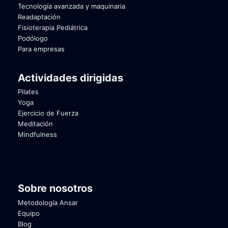
Tecnología avanzada y maquinaria
Readaptación
Fisioterapia Pediátrica
Podólogo
Para empresas
Actividades dirigidas
Pilates
Yoga
Ejercicio de Fuerza
Meditación
Mindfulness
Sobre nosotros
Metodología Ansar
Equipo
Blog