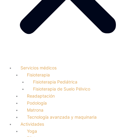
Servicios médicos
Fisioterapia
Fisioterapia Pediátrica
Fisioterapia de Suelo Pélvico
Readaptación
Podología
Matrona
Tecnología avanzada y maquinaria
Actividades
Yoga