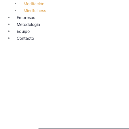
Meditación
Mindfulness
Empresas
Metodología
Equipo
Contacto