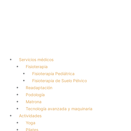
Servicios médicos
Fisioterapia
Fisioterapia Pediátrica
Fisioterapia de Suelo Pélvico
Readaptación
Podología
Matrona
Tecnología avanzada y maquinaria
Actividades
Yoga
Pilates