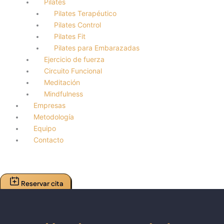
Pilates
Pilates Terapéutico
Pilates Control
Pilates Fit
Pilates para Embarazadas
Ejercicio de fuerza
Circuito Funcional
Meditación
Mindfulness
Empresas
Metodología
Equipo
Contacto
Reservar cita