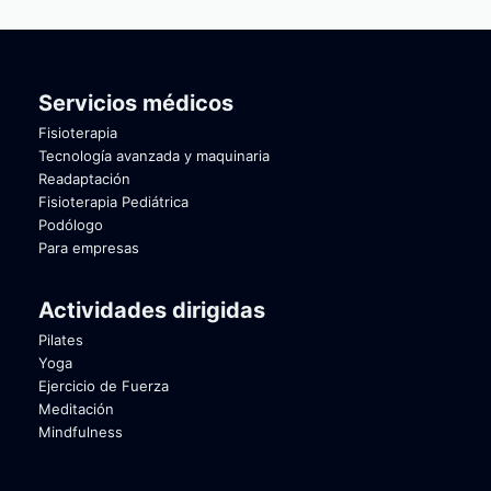
Servicios médicos
Fisioterapia
Tecnología avanzada y maquinaria
Readaptación
Fisioterapia Pediátrica
Podólogo
Para empresas
Actividades dirigidas
Pilates
Yoga
Ejercicio de Fuerza
Meditación
Mindfulness