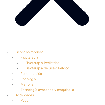
Servicios médicos
Fisioterapia
Fisioterapia Pediátrica
Fisioterapia de Suelo Pélvico
Readaptación
Podología
Matrona
Tecnología avanzada y maquinaria
Actividades
Yoga