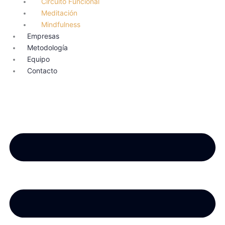
Circuito Funcional
Meditación
Mindfulness
Empresas
Metodología
Equipo
Contacto