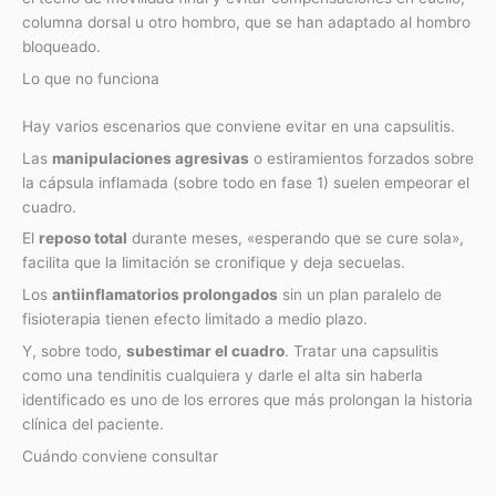
columna dorsal u otro hombro, que se han adaptado al hombro
bloqueado.
Lo que no funciona
Hay varios escenarios que conviene evitar en una capsulitis.
Las
manipulaciones agresivas
o estiramientos forzados sobre
la cápsula inflamada (sobre todo en fase 1) suelen empeorar el
cuadro.
El
reposo total
durante meses, «esperando que se cure sola»,
facilita que la limitación se cronifique y deja secuelas.
Los
antiinflamatorios prolongados
sin un plan paralelo de
fisioterapia tienen efecto limitado a medio plazo.
Y, sobre todo,
subestimar el cuadro
. Tratar una capsulitis
como una tendinitis cualquiera y darle el alta sin haberla
identificado es uno de los errores que más prolongan la historia
clínica del paciente.
Cuándo conviene consultar