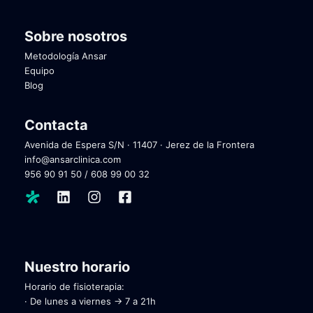
Sobre nosotros
Metodología Ansar
Equipo
Blog
Contacta
Avenida de Espera S/N · 11407 · Jerez de la Frontera
info@ansarclinica.com
956 90 91 50
/
608 99 00 32
Nuestro horario
Horario de fisioterapia:
· De lunes a viernes → 7 a 21h