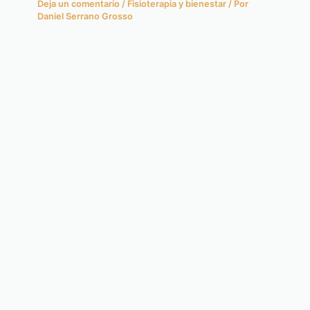
Deja un comentario
/
Fisioterapia y bienestar
/ Por
Daniel Serrano Grosso