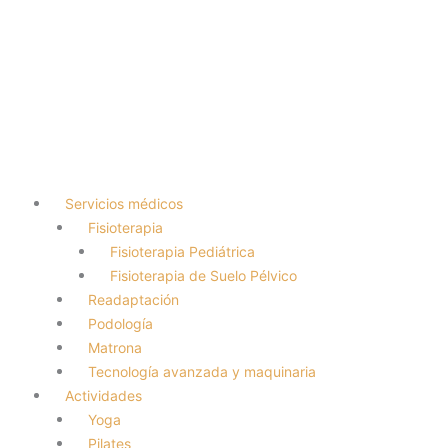
Servicios médicos
Fisioterapia
Fisioterapia Pediátrica
Fisioterapia de Suelo Pélvico
Readaptación
Podología
Matrona
Tecnología avanzada y maquinaria
Actividades
Yoga
Pilates