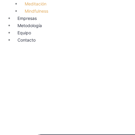
Meditación
Mindfulness
Empresas
Metodología
Equipo
Contacto